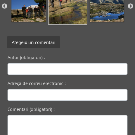
Afegeix un comentari
Autor (obligatori) :
Adreça de correu electrònic :
Comentari (obligatori) :