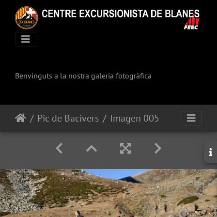
Benvinguts a la nostra galeria fotogràfica
Pic de Bacivers
Imagen 005