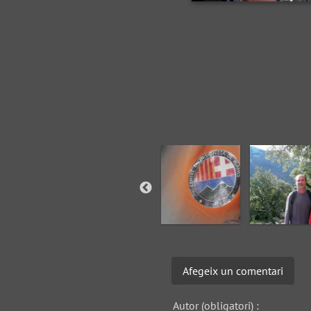
Afegeix un comentari
Autor (obligatori) :