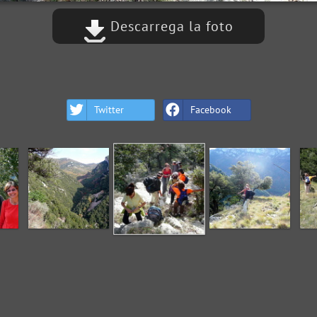
Descarrega la foto
Twitter
Facebook