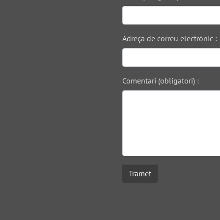
Adreça de correu electrònic :
Comentari (obligatori) :
Tramet