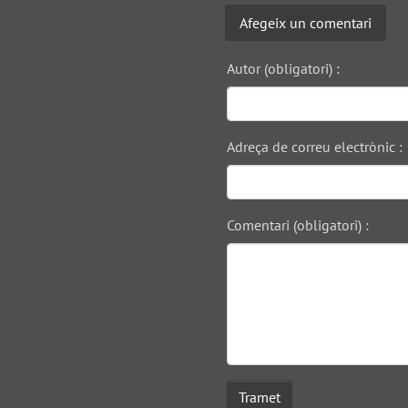
Afegeix un comentari
Autor (obligatori) :
Adreça de correu electrònic :
Comentari (obligatori) :
Tramet