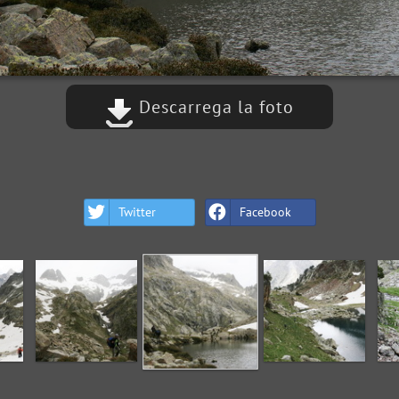
Descarrega la foto
Twitter
Facebook