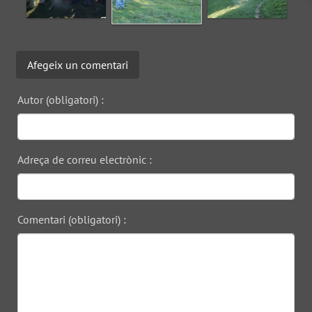
Afegeix un comentari
Autor (obligatori) :
Adreça de correu electrònic :
Comentari (obligatori) :