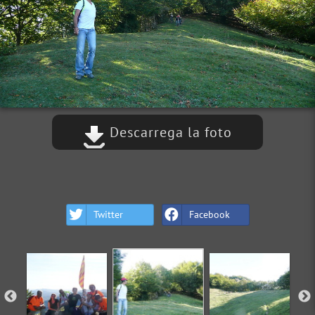
Descarrega la foto
Twitter
Facebook