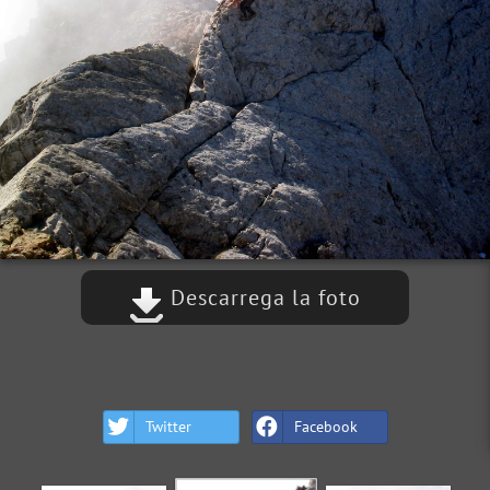
Descarrega la foto
Twitter
Facebook