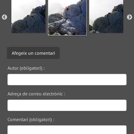
Afegeix un comentari
Autor (obligatori) :
Adreça de correu electrònic :
Comentari (obligatori) :