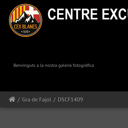
Benvinguts a la nostra galeria fotogràfica
Gra de Fajol
DSCF1409