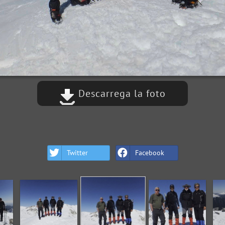
Descarrega la foto
Twitter
Facebook