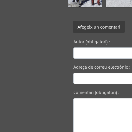
Afegeix un comentari
Autor (obligatori) :
Adreça de correu electrònic :
Comentari (obligatori) :