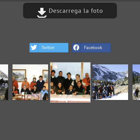
Descarrega la foto
Twitter
Facebook