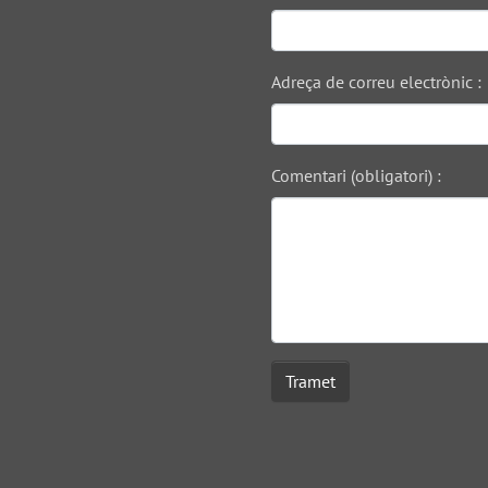
Adreça de correu electrònic :
Comentari (obligatori) :
Tramet