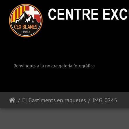
Benvinguts a la nostra galeria fotogràfica
El Bastiments en raquetes
IMG_0245