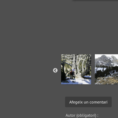
Afegeix un comentari
Autor (obligatori) :