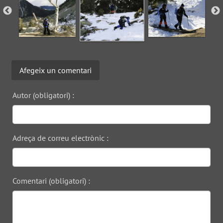
Afegeix un comentari
Autor (obligatori) :
Adreça de correu electrònic :
Comentari (obligatori) :