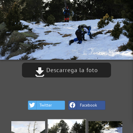
Descarrega la foto
Twitter
Facebook