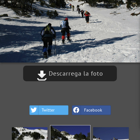
Descarrega la foto
Twitter
Facebook