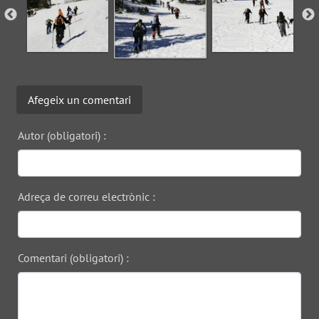
Afegeix un comentari
Autor (obligatori) :
Adreça de correu electrònic :
Comentari (obligatori) :