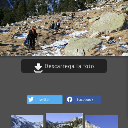
Descarrega la foto
Twitter
Facebook