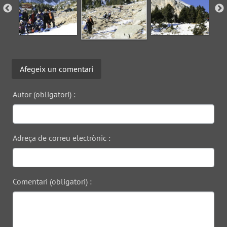
Afegeix un comentari
Autor (obligatori) :
Adreça de correu electrònic :
Comentari (obligatori) :