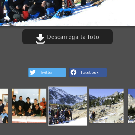
Descarrega la foto
Twitter
Facebook