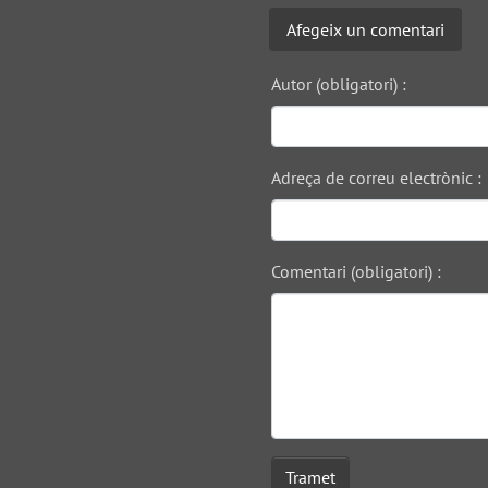
Afegeix un comentari
Autor (obligatori) :
Adreça de correu electrònic :
Comentari (obligatori) :
Tramet