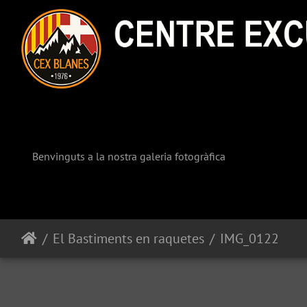
Benvinguts a la nostra galeria fotogràfica
El Bastiments en raquetes
IMG_0122