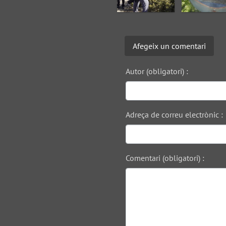
Afegeix un comentari
Autor (obligatori) :
Adreça de correu electrònic :
Comentari (obligatori) :