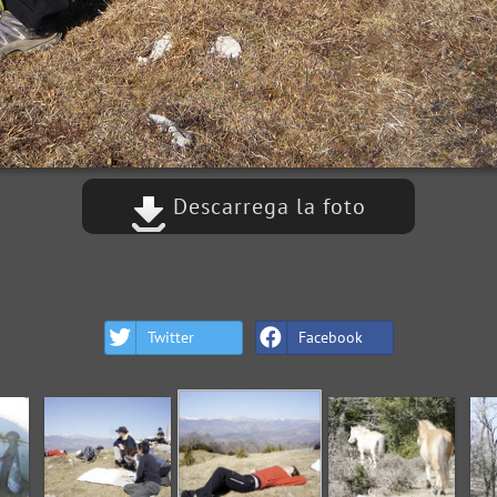
Descarrega la foto
Twitter
Facebook