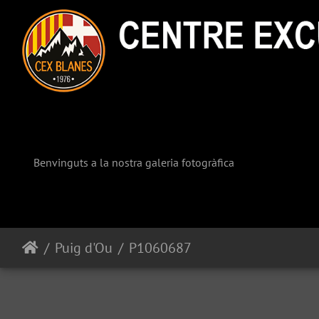
Benvinguts a la nostra galeria fotogràfica
Puig d'Ou
P1060687