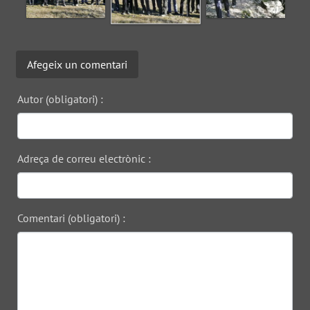
Afegeix un comentari
Autor (obligatori) :
Adreça de correu electrònic :
Comentari (obligatori) :