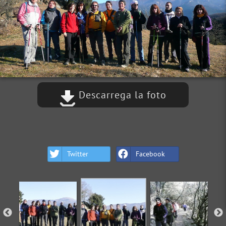
Descarrega la foto
Twitter
Facebook