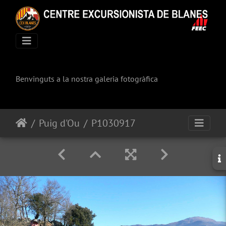
Benvinguts a la nostra galeria fotogràfica
Puig d'Ou
P1030917