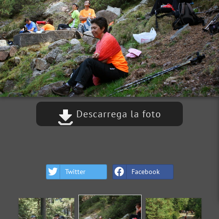
Descarrega la foto
Twitter
Facebook