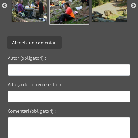
Afegeix un comentari
Autor (obligatori) :
Adreça de correu electrònic :
Comentari (obligatori) :