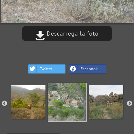
Descarrega la foto
Twitter
Facebook