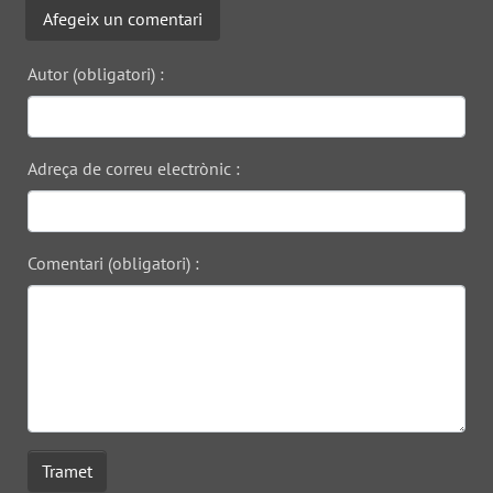
Afegeix un comentari
Autor (obligatori) :
Adreça de correu electrònic :
Comentari (obligatori) :
Tramet