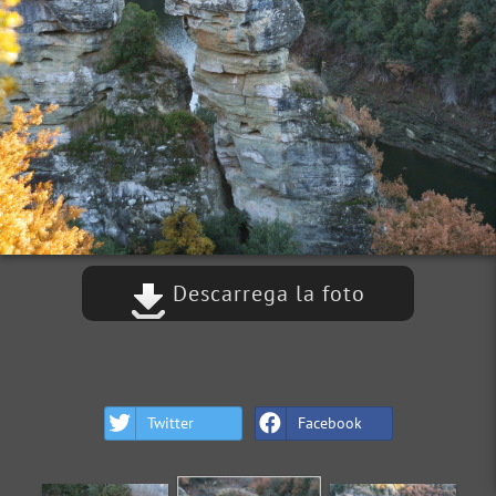
Descarrega la foto
Twitter
Facebook