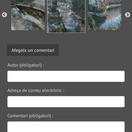
Afegeix un comentari
Autor (obligatori) :
Adreça de correu electrònic :
Comentari (obligatori) :