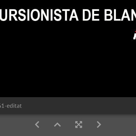
1-editat