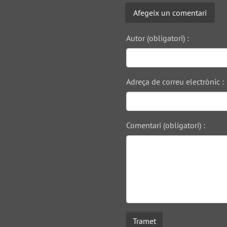
Afegeix un comentari
Autor (obligatori) :
Adreça de correu electrònic :
Comentari (obligatori) :
Tramet