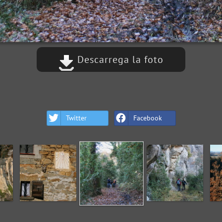
Descarrega la foto
Twitter
Facebook